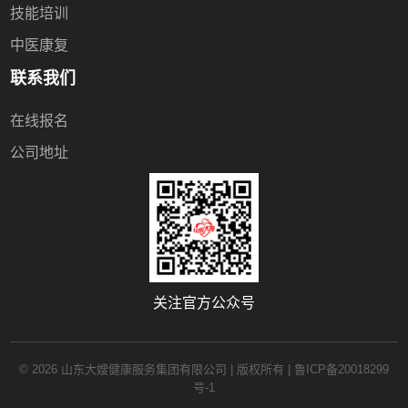
技能培训
中医康复
联系我们
在线报名
公司地址
关注官方公众号
© 2026 山东大嫂健康服务集团有限公司 | 版权所有 |
鲁ICP备20018299
号-1