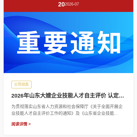
20
2026-07
公司动态
2026年山东大嫂企业技能人才自主评价 认定计
划通知
为贯彻落实山东省人力资源和社会保障厅《关于全面开展企
业技能人才自主评价工作的通知》及《山东省企业技能...
阅读详情 >